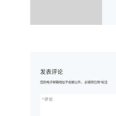
发表评论
您的电子邮箱地址不会被公开。
必填项已用
*
标注
*
评论