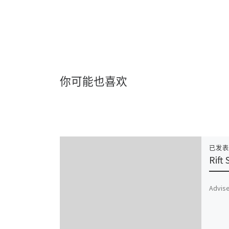
你可能也喜欢
已发
Rift 
Advise