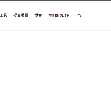
Search
工具
提交项目
博客
ENGLISH