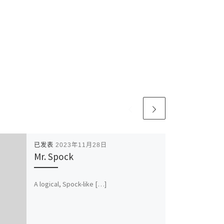
已发表
2023年11月28日
Mr. Spock
A logical, Spock-like […]