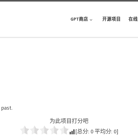
GPT商店
开源项目
在线
 past.
为此项目打分吧
[总分:
0
平均分:
0
]