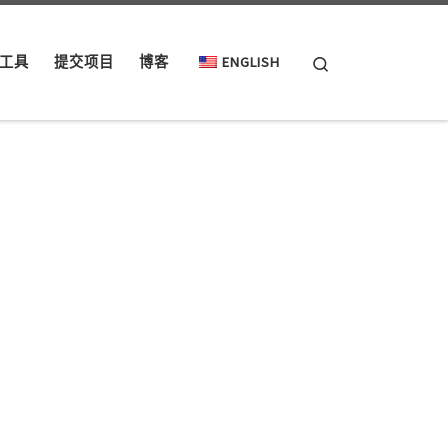
Search
工具
提交项目
博客
ENGLISH