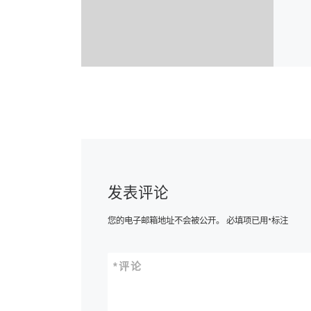
发表评论
您的电子邮箱地址不会被公开。
必填项已用
*
标注
*
评论