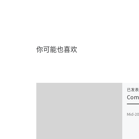
你可能也喜欢
已发
Comi
Mid-20