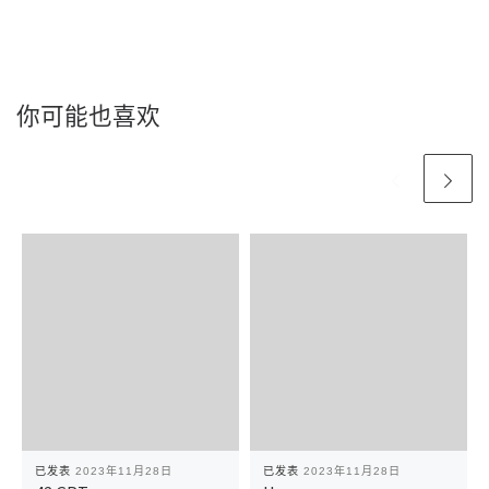
你可能也喜欢
已发表
2023年11月28日
已发表
2023年11月28日