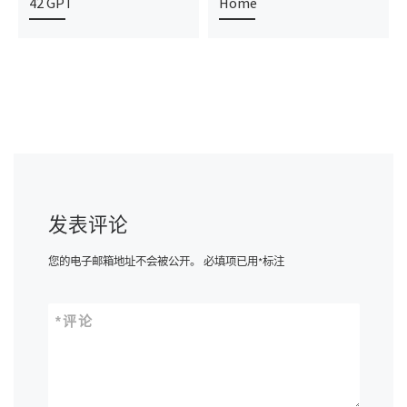
42 GPT
Home
发表评论
您的电子邮箱地址不会被公开。
必填项已用
*
标注
*
评论