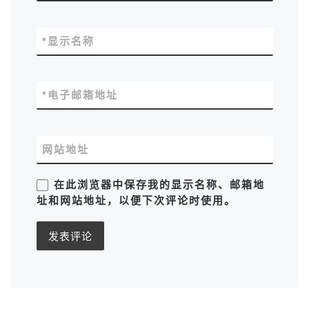
*
显示名称
*
电子邮箱地址
网站地址
在此浏览器中保存我的显示名称、邮箱地
址和网站地址，以便下次评论时使用。