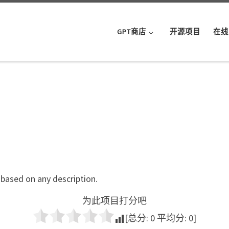
GPT商店
开源项目
在线
based on any description.
为此项目打分吧
[总分:
0
平均分:
0
]