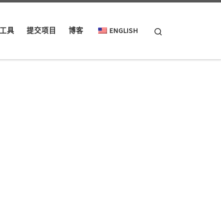
Search
工具
提交项目
博客
ENGLISH