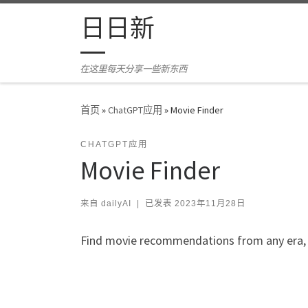
Skip to content
日日新
在这里每天分享一些新东西
首页
»
ChatGPT应用
»
Movie Finder
CHATGPT应用
Movie Finder
来自
dailyAI
|
已发表
2023年11月28日
Find movie recommendations from any era, 