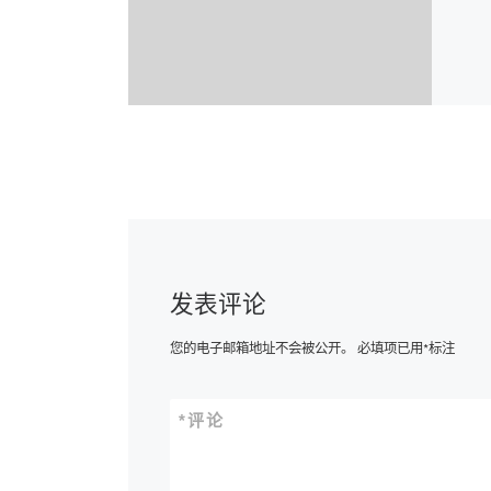
发表评论
您的电子邮箱地址不会被公开。
必填项已用
*
标注
*
评论