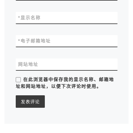
*
显示名称
*
电子邮箱地址
网站地址
在此浏览器中保存我的显示名称、邮箱地
址和网站地址，以便下次评论时使用。