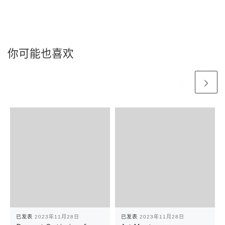
你可能也喜欢
已发表
2023年11月28日
已发表
2023年11月28日