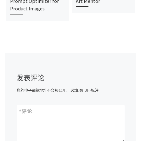
Prompt Optimizer for
Art Mentor
Product Images
发表评论
您的电子邮箱地址不会被公开。
必填项已用
*
标注
*
评论