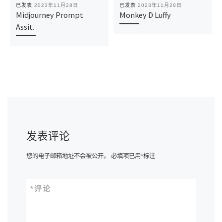
已发表
2023年11月28日
已发表
2023年11月28日
Midjourney Prompt
Monkey D Luffy
Assit.
发表评论
您的电子邮箱地址不会被公开。
必填项已用
*
标注
*
评论