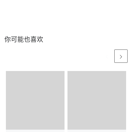
你可能也喜欢