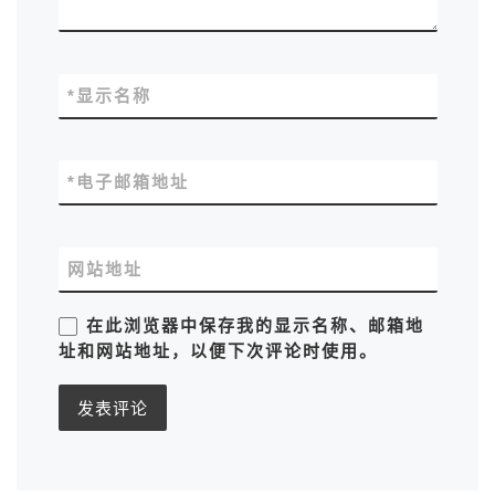
*
显示名称
*
电子邮箱地址
网站地址
在此浏览器中保存我的显示名称、邮箱地
址和网站地址，以便下次评论时使用。