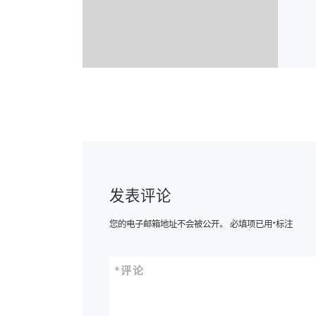
发表评论
您的电子邮箱地址不会被公开。
必填项已用
*
标注
*
评论