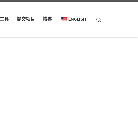
Search
工具
提交项目
博客
ENGLISH