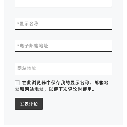
*
显示名称
*
电子邮箱地址
网站地址
在此浏览器中保存我的显示名称、邮箱地
址和网站地址，以便下次评论时使用。