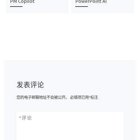
PM Copilot
PowerPoint AI
发表评论
您的电子邮箱地址不会被公开。
必填项已用
*
标注
*
评论