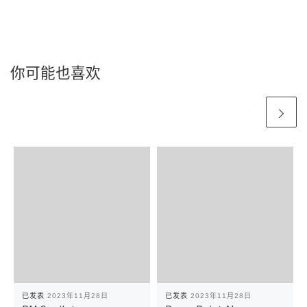
你可能也喜欢
已发表
2023年11月28日
已发表
2023年11月28日