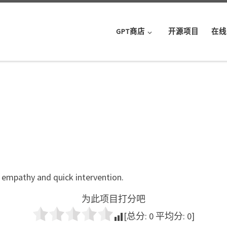
GPT商店
开源项目
在线
 empathy and quick intervention.
为此项目打分吧
[总分:
0
平均分:
0
]