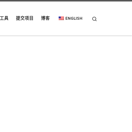
Search
工具
提交项目
博客
ENGLISH