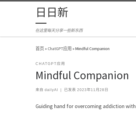
Skip to content
日日新
在这里每天分享一些新东西
首页
»
ChatGPT应用
»
Mindful Companion
CHATGPT应用
Mindful Companion
来自
dailyAI
|
已发表
2023年11月28日
Guiding hand for overcoming addiction with