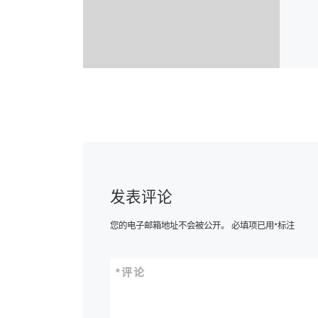
发表评论
您的电子邮箱地址不会被公开。
必填项已用
*
标注
*
评论