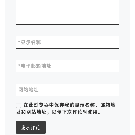
*
显示名称
*
电子邮箱地址
网站地址
在此浏览器中保存我的显示名称、邮箱地
址和网站地址，以便下次评论时使用。