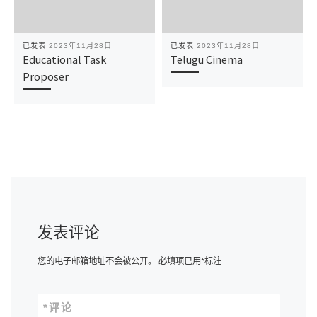
已发表
2023年11月28日
已发表
2023年11月28日
Educational Task
Telugu Cinema
Proposer
发表评论
您的电子邮箱地址不会被公开。
必填项已用
*
标注
*
评论