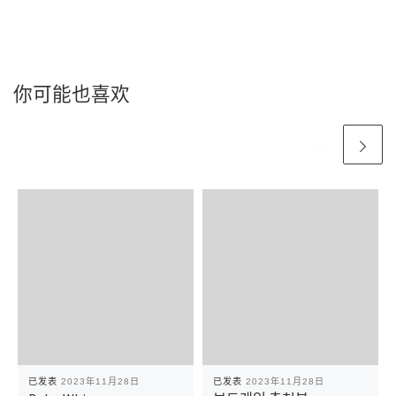
你可能也喜欢
已发表
2023年11月28日
已发表
2023年11月28日