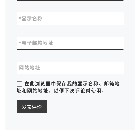
*
显示名称
*
电子邮箱地址
网站地址
在此浏览器中保存我的显示名称、邮箱地
址和网站地址，以便下次评论时使用。