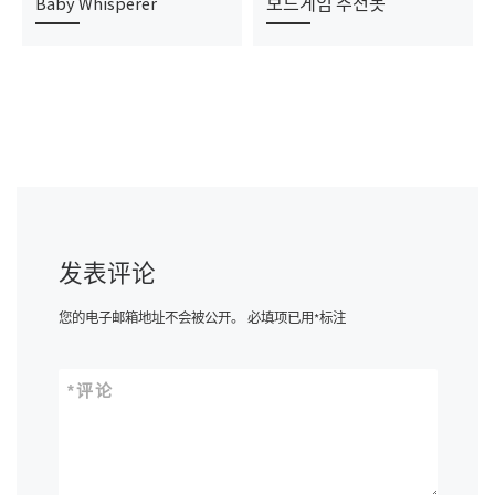
Baby Whisperer
보드게임 추천봇
发表评论
您的电子邮箱地址不会被公开。
必填项已用
*
标注
*
评论