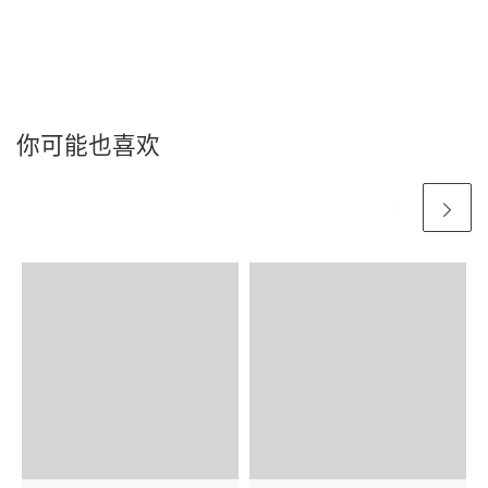
你可能也喜欢