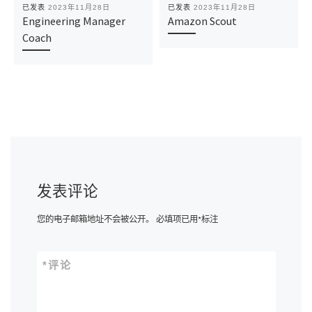
已发表
2023年11月28日
已发表
2023年11月28日
Engineering Manager
Amazon Scout
Coach
发表评论
您的电子邮箱地址不会被公开。
必填项已用
*
标注
*
评论