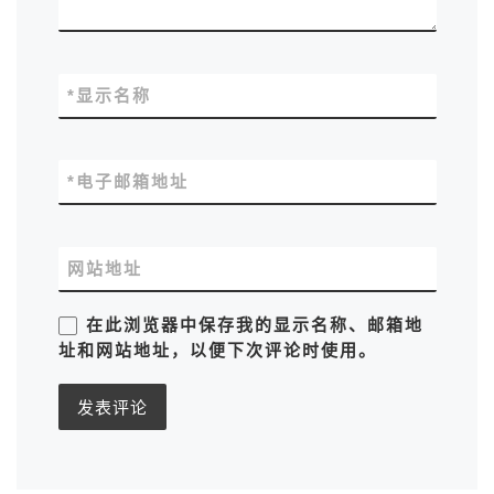
*
显示名称
*
电子邮箱地址
网站地址
在此浏览器中保存我的显示名称、邮箱地
址和网站地址，以便下次评论时使用。