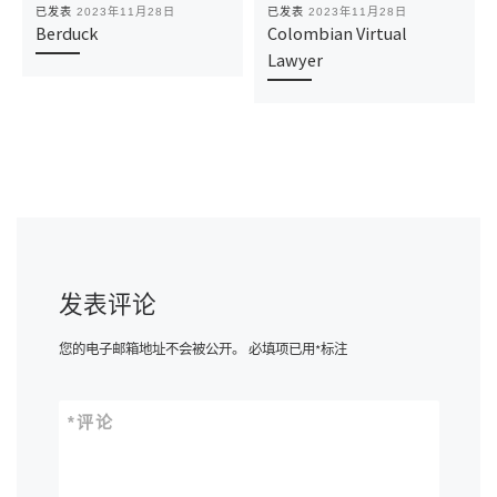
已发表
2023年11月28日
已发表
2023年11月28日
Berduck
Colombian Virtual
Lawyer
发表评论
您的电子邮箱地址不会被公开。
必填项已用
*
标注
*
评论