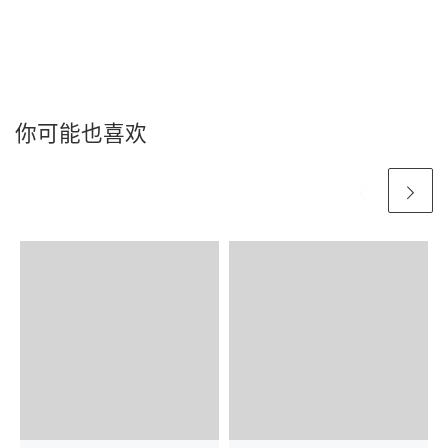
你可能也喜欢