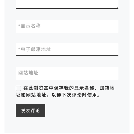
*
显示名称
*
电子邮箱地址
网站地址
在此浏览器中保存我的显示名称、邮箱地
址和网站地址，以便下次评论时使用。