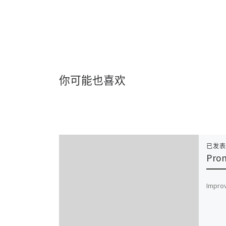
你可能也喜欢
已发
Prom
Impro