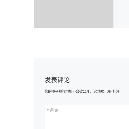
发表评论
您的电子邮箱地址不会被公开。
必填项已用
*
标注
*
评论