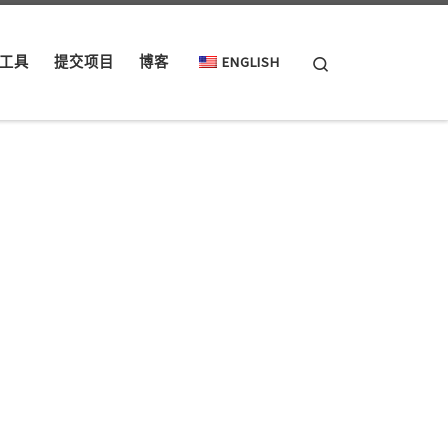
Search
工具
提交项目
博客
ENGLISH