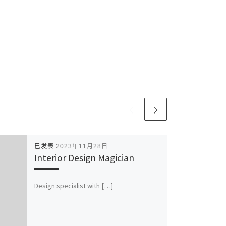
已发表
2023年11月28日
Interior Design Magician
Design specialist with […]