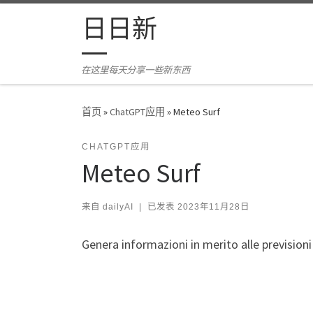
Skip to content
日日新
在这里每天分享一些新东西
首页
»
ChatGPT应用
»
Meteo Surf
CHATGPT应用
Meteo Surf
来自
dailyAI
|
已发表
2023年11月28日
Genera informazioni in merito alle previsioni