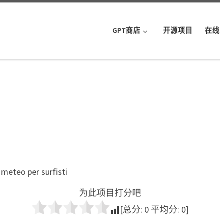
GPT商店
开源项目
在线
 meteo per surfisti
为此项目打分吧
[总分:
0
平均分:
0
]