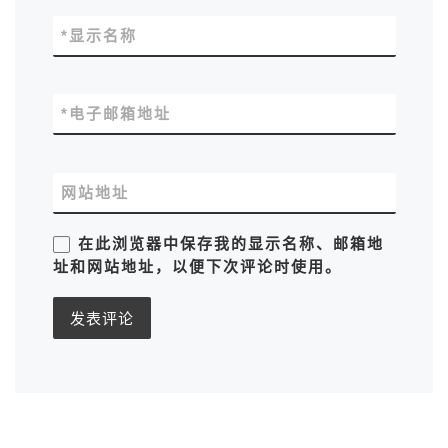
*
显示名称
*
电子邮箱地址
网站地址
在此浏览器中保存我的显示名称、邮箱地
址和网站地址，以便下次评论时使用。