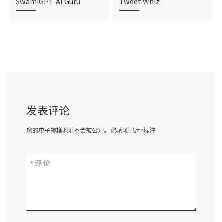
SwamiGPT-AI Guru
Tweet Whiz
发表评论
您的电子邮箱地址不会被公开。
必填项已用
*
标注
*
评论