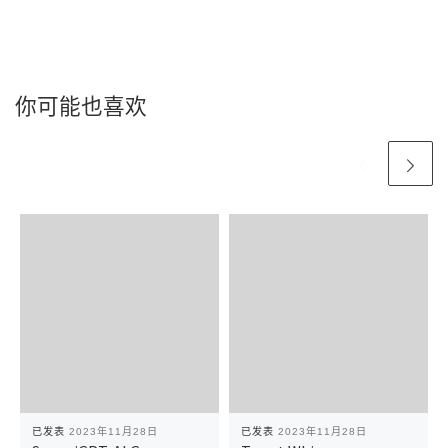
你可能也喜欢
已发表
2023年11月28日
已发表
2023年11月28日