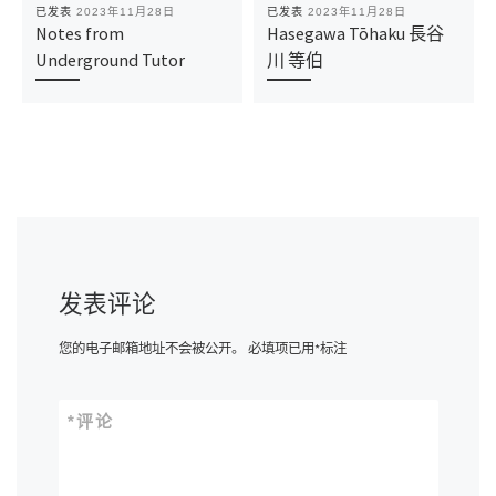
已发表
2023年11月28日
已发表
2023年11月28日
Notes from
Hasegawa Tōhaku 長谷
Underground Tutor
川 等伯
发表评论
您的电子邮箱地址不会被公开。
必填项已用
*
标注
*
评论