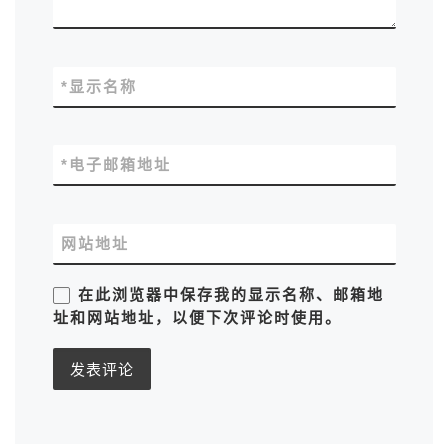
*
显示名称
*
电子邮箱地址
网站地址
在此浏览器中保存我的显示名称、邮箱地
址和网站地址，以便下次评论时使用。