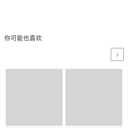
你可能也喜欢