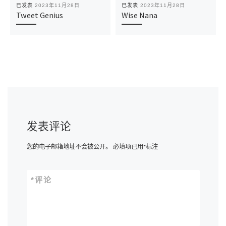
已发表
2023年11月28日
已发表
2023年11月28日
Tweet Genius
Wise Nana
发表评论
您的电子邮箱地址不会被公开。
必填项已用
*
标注
*
评论