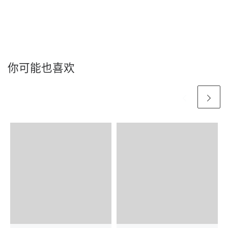
你可能也喜欢