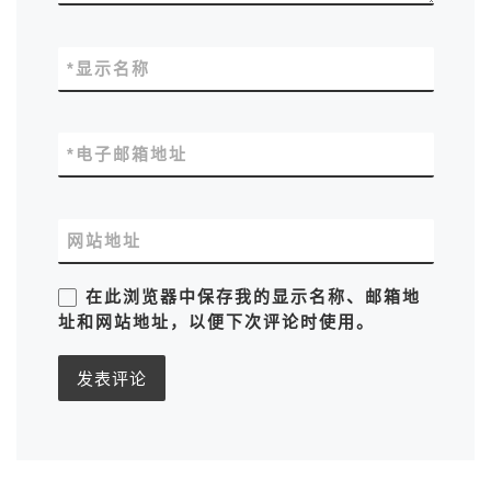
*
显示名称
*
电子邮箱地址
网站地址
在此浏览器中保存我的显示名称、邮箱地
址和网站地址，以便下次评论时使用。