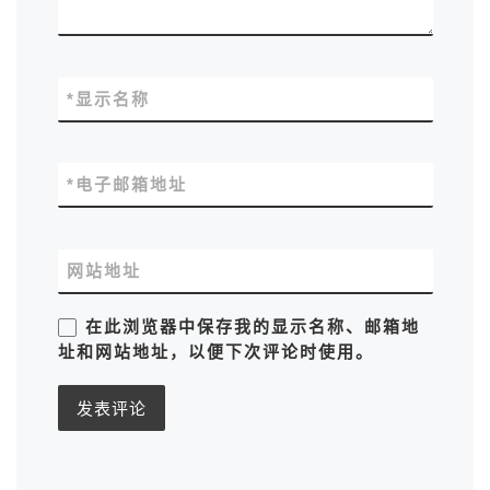
*
显示名称
*
电子邮箱地址
网站地址
在此浏览器中保存我的显示名称、邮箱地
址和网站地址，以便下次评论时使用。