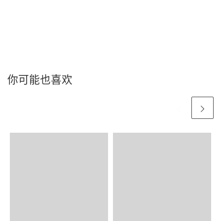
你可能也喜欢