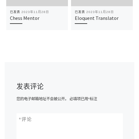
已发表
2023年11月28日
已发表
2023年11月28日
Chess Mentor
Eloquent Translator
发表评论
您的电子邮箱地址不会被公开。
必填项已用
*
标注
*
评论