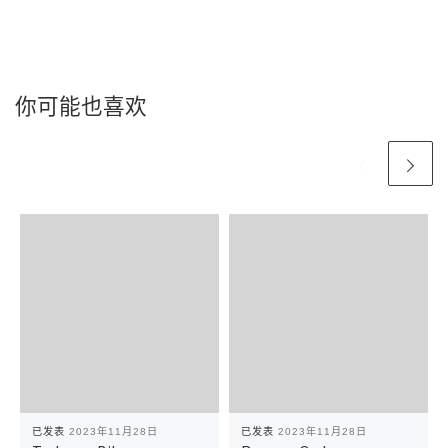
你可能也喜欢
已发表
2023年11月28日
已发表
2023年11月28日