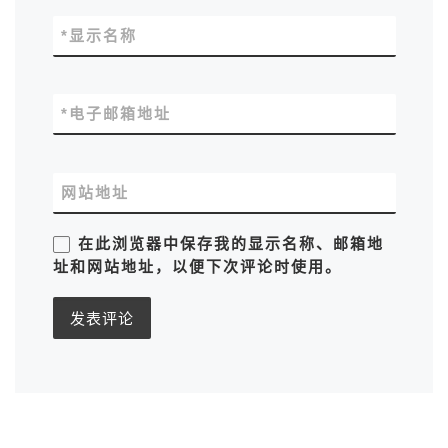
*
显示名称
*
电子邮箱地址
网站地址
在此浏览器中保存我的显示名称、邮箱地
址和网站地址，以便下次评论时使用。