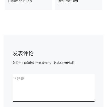
Turkmen Bilen
Resume Owl
发表评论
您的电子邮箱地址不会被公开。
必填项已用
*
标注
*
评论