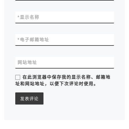
*
显示名称
*
电子邮箱地址
网站地址
在此浏览器中保存我的显示名称、邮箱地
址和网站地址，以便下次评论时使用。