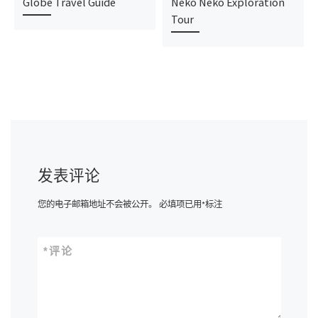
Globe Travel Guide
Neko Neko Exploration
Tour
发表评论
您的电子邮箱地址不会被公开。
必填项已用
*
标注
*
评论