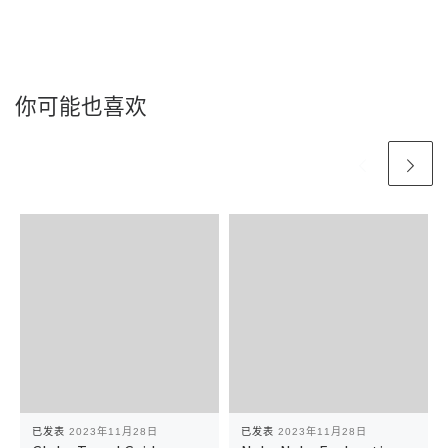
你可能也喜欢
已发表
2023年11月28日
已发表
2023年11月28日