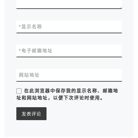
*
显示名称
*
电子邮箱地址
网站地址
在此浏览器中保存我的显示名称、邮箱地
址和网站地址，以便下次评论时使用。