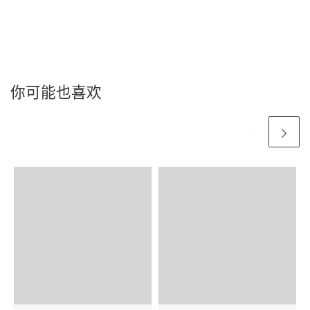
你可能也喜欢