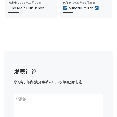
已发表
2023年11月28日
已发表
2023年11月28日
Find Me a Publisher
Mindful Mirth ‍
发表评论
您的电子邮箱地址不会被公开。
必填项已用
*
标注
*
评论