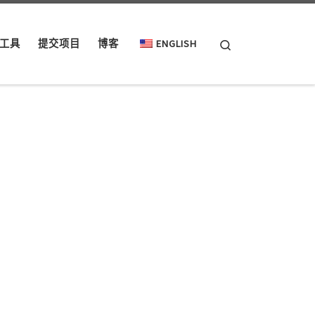
Search
工具
提交项目
博客
ENGLISH