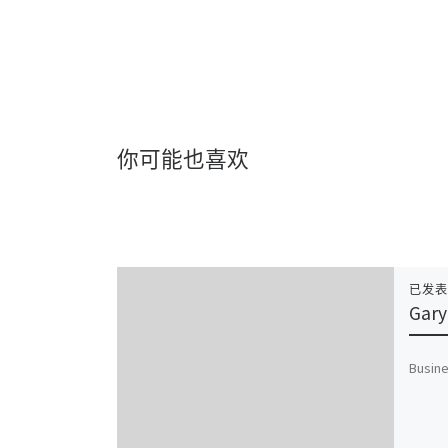
你可能也喜欢
已发
Gary
Busine