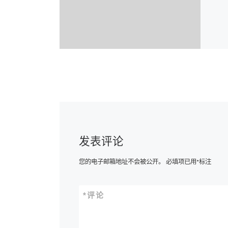
发表评论
您的电子邮箱地址不会被公开。
必填项已用
*
标注
*
评论