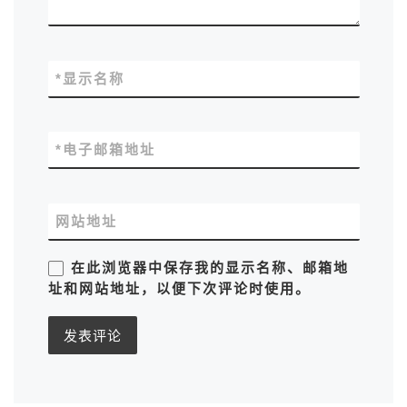
*
显示名称
*
电子邮箱地址
网站地址
在此浏览器中保存我的显示名称、邮箱地
址和网站地址，以便下次评论时使用。