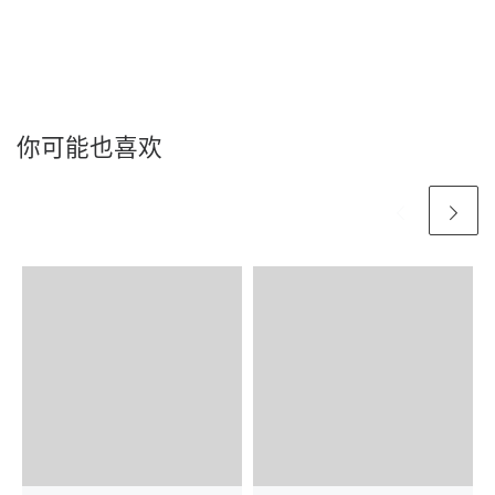
你可能也喜欢