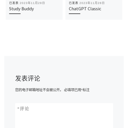
已发表
2023年11月28日
已发表
2023年11月28日
Study Buddy
ChatGPT Classic
发表评论
您的电子邮箱地址不会被公开。
必填项已用
*
标注
*
评论