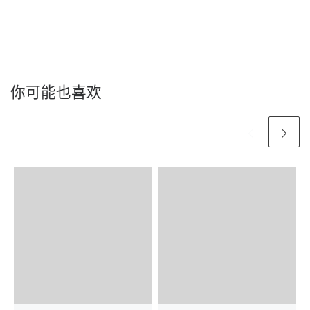
你可能也喜欢