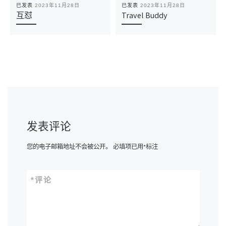
已发表
2023年11月28日
已发表
2023年11月28日
互怼
Travel Buddy
发表评论
您的电子邮箱地址不会被公开。
必填项已用
*
标注
*
评论