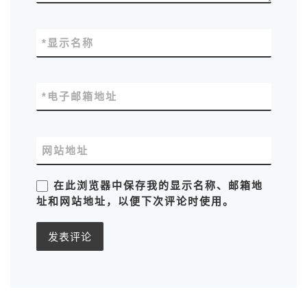
*
显示名称
*
电子邮箱地址
网站地址
在此浏览器中保存我的显示名称、邮箱地
址和网站地址，以便下次评论时使用。