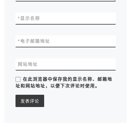
*
显示名称
*
电子邮箱地址
网站地址
在此浏览器中保存我的显示名称、邮箱地
址和网站地址，以便下次评论时使用。