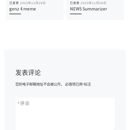
已发表
2023年11月28日
已发表
2023年11月28日
genz 4 meme
NEWS Summarizer
发表评论
您的电子邮箱地址不会被公开。
必填项已用
*
标注
*
评论