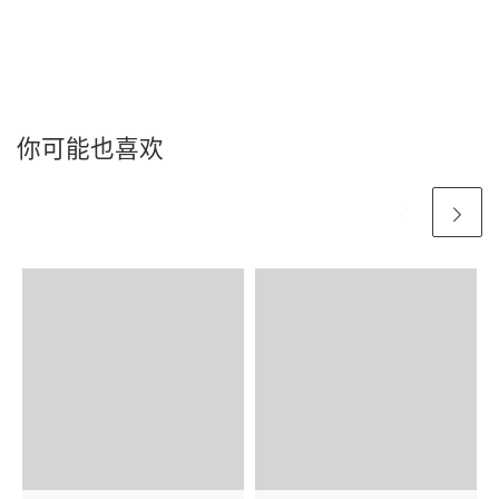
你可能也喜欢