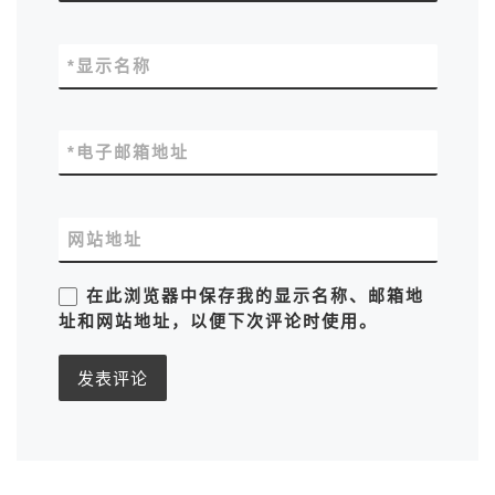
*
显示名称
*
电子邮箱地址
网站地址
在此浏览器中保存我的显示名称、邮箱地
址和网站地址，以便下次评论时使用。