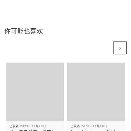
你可能也喜欢
已发表
2023年11月28日
已发表
2023年11月28日