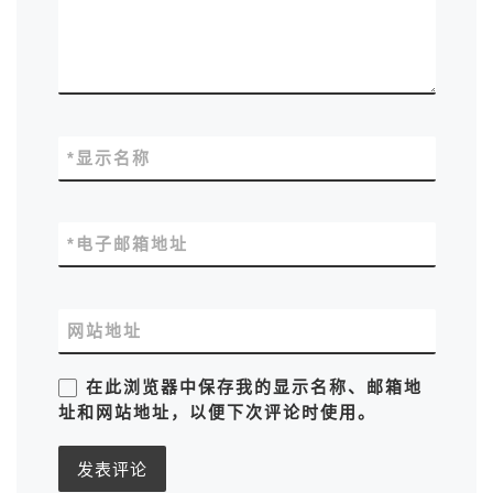
*
显示名称
*
电子邮箱地址
网站地址
在此浏览器中保存我的显示名称、邮箱地
址和网站地址，以便下次评论时使用。