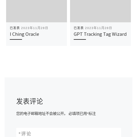
已发表
2023年11月28日
已发表
2023年11月28日
I Ching Oracle
GPT Tracking Tag Wizard
发表评论
您的电子邮箱地址不会被公开。
必填项已用
*
标注
*
评论