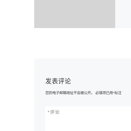
发表评论
您的电子邮箱地址不会被公开。
必填项已用
*
标注
*
评论