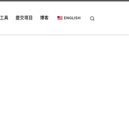
Search
工具
提交项目
博客
ENGLISH