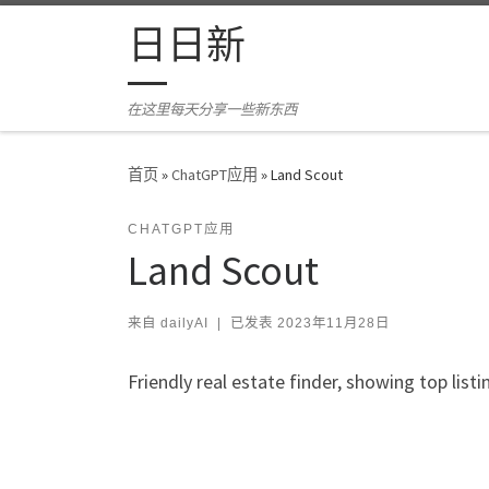
Skip to content
日日新
在这里每天分享一些新东西
首页
»
ChatGPT应用
»
Land Scout
CHATGPT应用
Land Scout
来自
dailyAI
|
已发表
2023年11月28日
Friendly real estate finder, showing top list