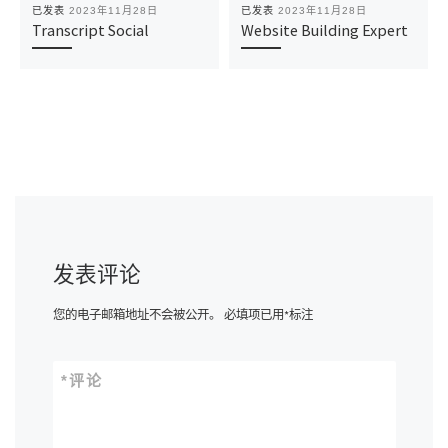
已发表
2023年11月28日
已发表
2023年11月28日
Transcript Social
Website Building Expert
发表评论
您的电子邮箱地址不会被公开。
必填项已用
*
标注
*
评论