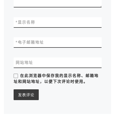
*
显示名称
*
电子邮箱地址
网站地址
在此浏览器中保存我的显示名称、邮箱地
址和网站地址，以便下次评论时使用。