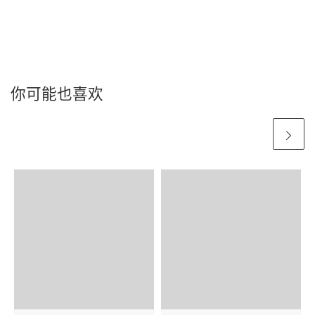
你可能也喜欢