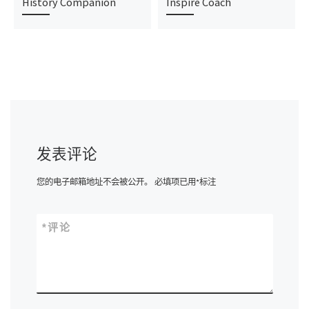
History Companion
Inspire Coach
发表评论
您的电子邮箱地址不会被公开。
必填项已用
*
标注
*
评论