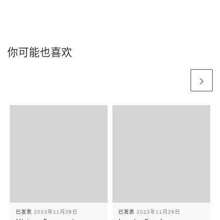
你可能也喜欢
已发表
2023年11月28日
已发表
2023年11月28日