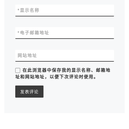
*
显示名称
*
电子邮箱地址
网站地址
在此浏览器中保存我的显示名称、邮箱地
址和网站地址，以便下次评论时使用。