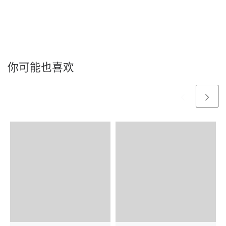
你可能也喜欢