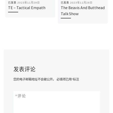
已发表
2023年11月28日
已发表
2023年11月28日
TE – Tactical Empath
The Beavis And Butthead
Talk Show
发表评论
您的电子邮箱地址不会被公开。
必填项已用
*
标注
*
评论