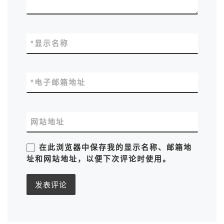
*
显示名称
*
电子邮箱地址
网站地址
在此浏览器中保存我的显示名称、邮箱地
址和网站地址，以便下次评论时使用。