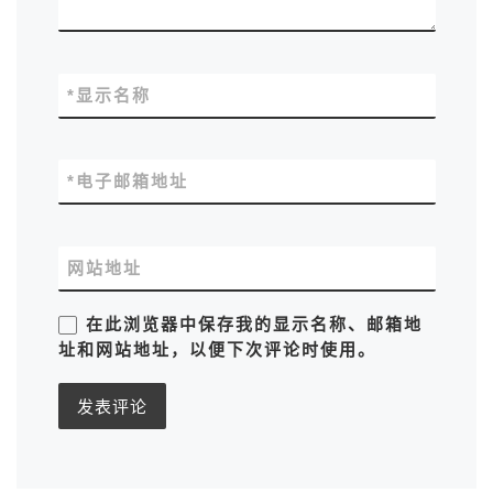
*
显示名称
*
电子邮箱地址
网站地址
在此浏览器中保存我的显示名称、邮箱地
址和网站地址，以便下次评论时使用。