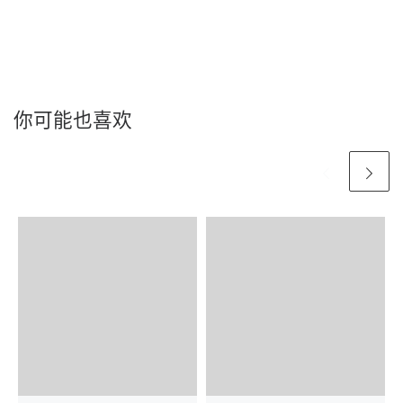
你可能也喜欢