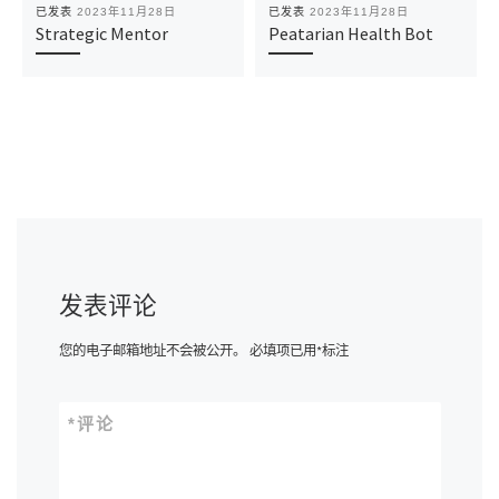
已发表
2023年11月28日
已发表
2023年11月28日
Strategic Mentor
Peatarian Health Bot
发表评论
您的电子邮箱地址不会被公开。
必填项已用
*
标注
*
评论