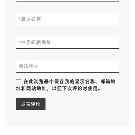
*
显示名称
*
电子邮箱地址
网站地址
在此浏览器中保存我的显示名称、邮箱地
址和网站地址，以便下次评论时使用。