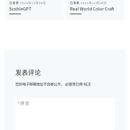
已发表
2023年11月28日
已发表
2023年11月28日
ScobleGPT
Real World Color Craft
发表评论
您的电子邮箱地址不会被公开。
必填项已用
*
标注
*
评论