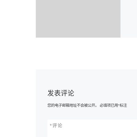
发表评论
您的电子邮箱地址不会被公开。
必填项已用
*
标注
*
评论