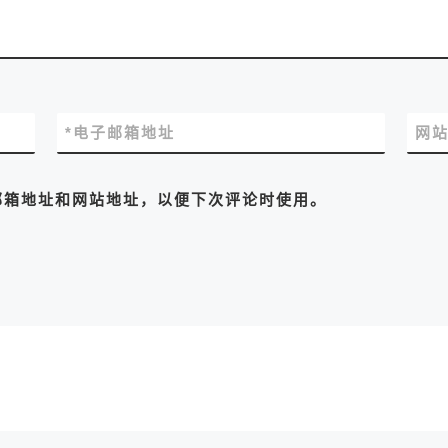
*
电子邮箱地址
网
邮箱地址和网站地址，以便下次评论时使用。