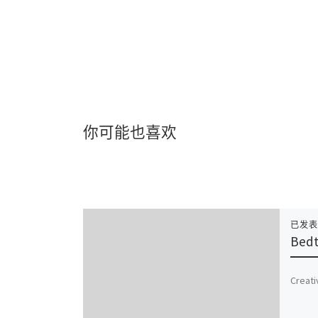
你可能也喜欢
已发
Bedt
Creati