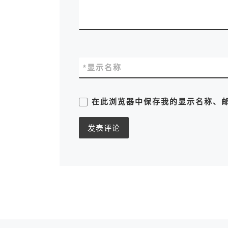
*
显示名称
在此浏览器中保存我的显示名称、