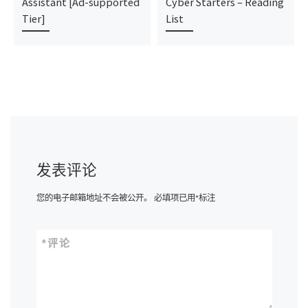
Assistant [Ad-supported
Cyber Starters – Reading
Tier]
List
发表评论
您的电子邮箱地址不会被公开。
必填项已用
*
标注
*
评论