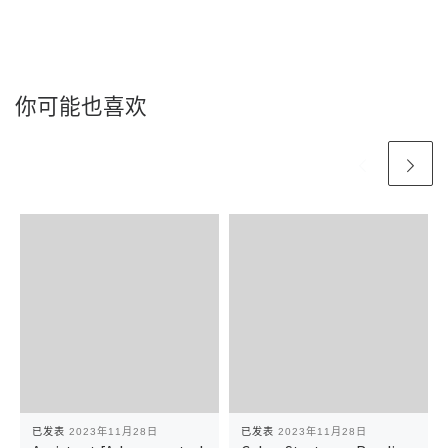
你可能也喜欢
已发表
2023年11月28日
已发表
2023年11月28日