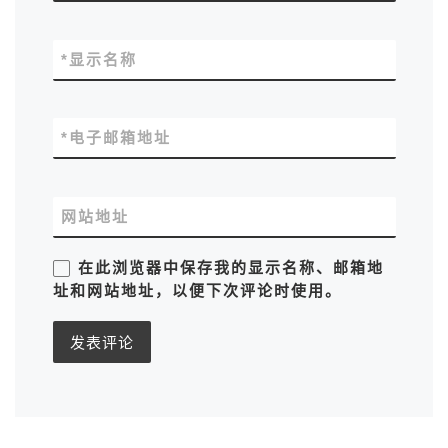
*
显示名称
*
电子邮箱地址
网站地址
在此浏览器中保存我的显示名称、邮箱地
址和网站地址，以便下次评论时使用。