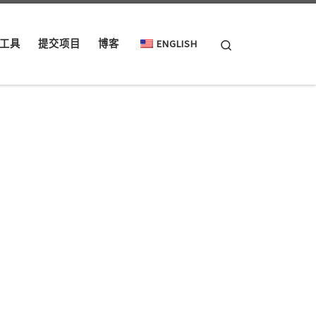
Search
工具
提交项目
博客
ENGLISH