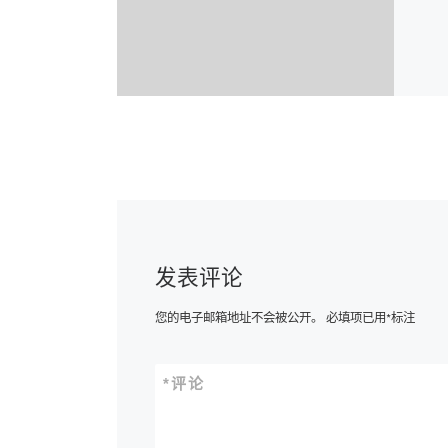
发表评论
您的电子邮箱地址不会被公开。
必填项已用
*
标注
*
评论