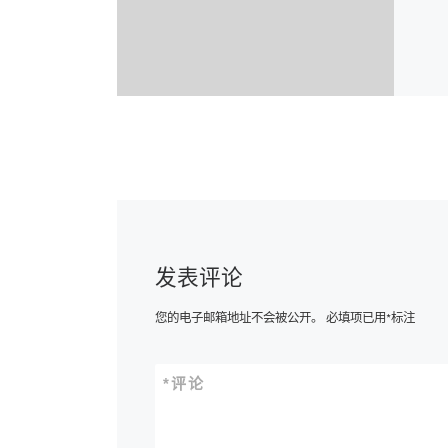
发表评论
您的电子邮箱地址不会被公开。
必填项已用
*
标注
*
评论