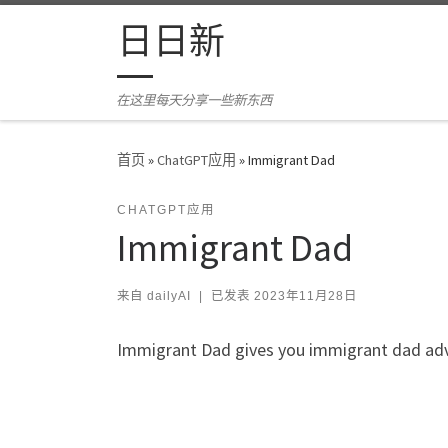
Skip to content
日日新
在这里每天分享一些新东西
首页
»
ChatGPT应用
»
Immigrant Dad
CHATGPT应用
Immigrant Dad
来自
dailyAI
|
已发表
2023年11月28日
Immigrant Dad gives you immigrant dad ad