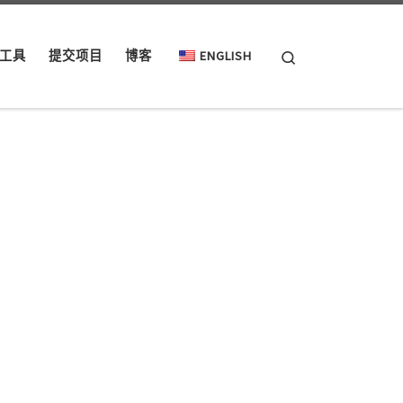
Search
工具
提交项目
博客
ENGLISH