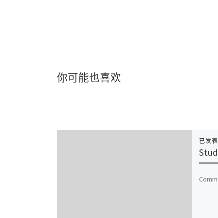
你可能也喜欢
已发
Stud
Commit