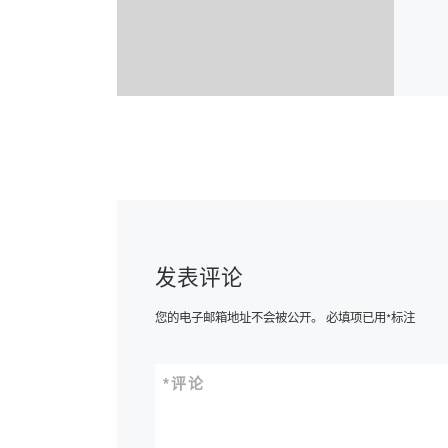
发表评论
您的电子邮箱地址不会被公开。
必填项已用
*
标注
*
评论