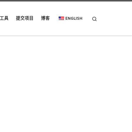
Search
工具
提交项目
博客
ENGLISH