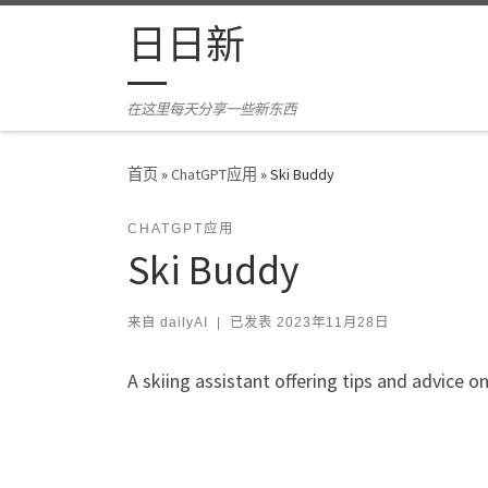
Skip to content
日日新
在这里每天分享一些新东西
首页
»
ChatGPT应用
»
Ski Buddy
CHATGPT应用
Ski Buddy
来自
dailyAI
|
已发表
2023年11月28日
A skiing assistant offering tips and advice 