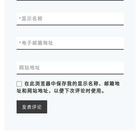
*
显示名称
*
电子邮箱地址
网站地址
在此浏览器中保存我的显示名称、邮箱地
址和网站地址，以便下次评论时使用。