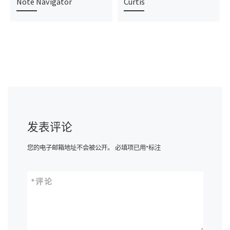
Note Navigator
Curtis
发表评论
您的电子邮箱地址不会被公开。
必填项已用
*
标注
*
评论