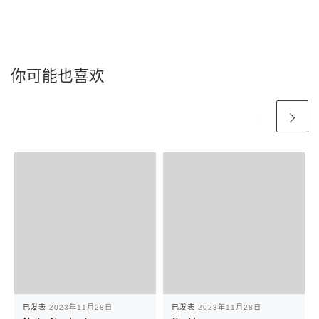
你可能也喜欢
已发表
2023年11月28日
已发表
2023年11月28日