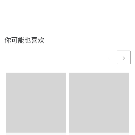
你可能也喜欢