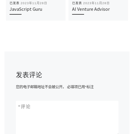
已发表
2023年11月28日
已发表
2023年11月28日
JavaScript Guru
AI Venture Advisor
发表评论
您的电子邮箱地址不会被公开。
必填项已用
*
标注
*
评论