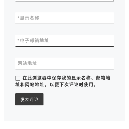
*
显示名称
*
电子邮箱地址
网站地址
在此浏览器中保存我的显示名称、邮箱地
址和网站地址，以便下次评论时使用。