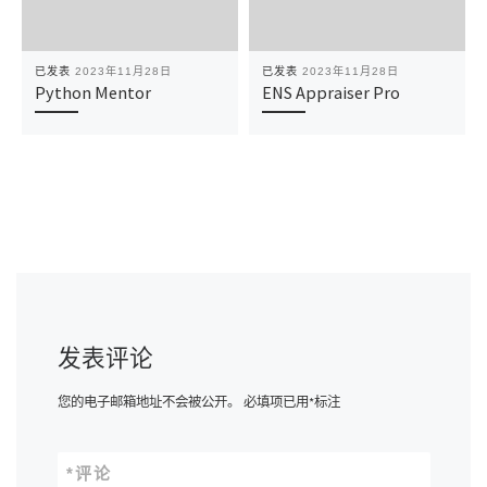
已发表
2023年11月28日
已发表
2023年11月28日
Python Mentor
ENS Appraiser Pro
发表评论
您的电子邮箱地址不会被公开。
必填项已用
*
标注
*
评论