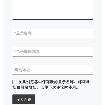
*
显示名称
*
电子邮箱地址
网站地址
在此浏览器中保存我的显示名称、邮箱地
址和网站地址，以便下次评论时使用。