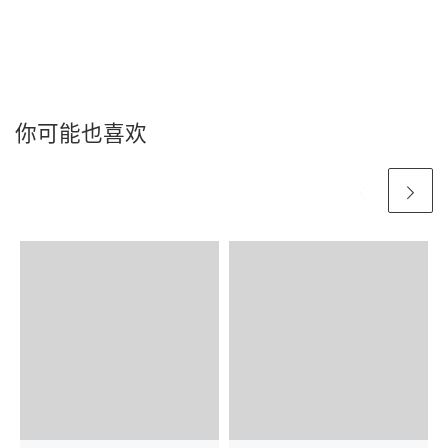
你可能也喜欢