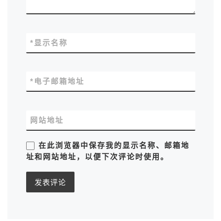
*
显示名称
*
电子邮箱地址
网站地址
在此浏览器中保存我的显示名称、邮箱地
址和网站地址，以便下次评论时使用。