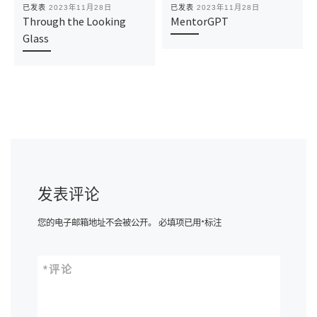
已发表
2023年11月28日
已发表
2023年11月28日
Through the Looking
MentorGPT
Glass
发表评论
您的电子邮箱地址不会被公开。
必填项已用
*
标注
*
评论