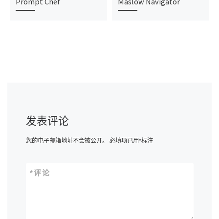
Prompt Chef
Maslow Navigator
发表评论
您的电子邮箱地址不会被公开。
必填项已用
*
标注
*
评论