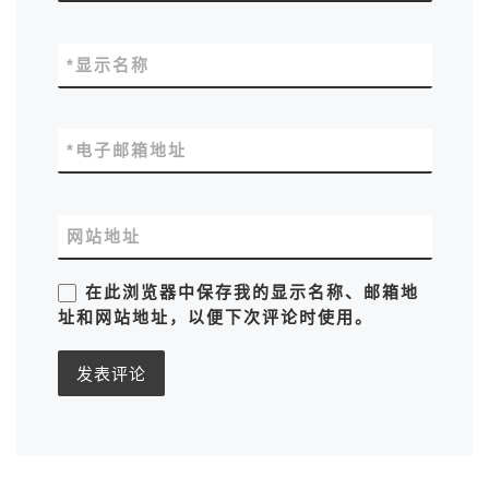
*
显示名称
*
电子邮箱地址
网站地址
在此浏览器中保存我的显示名称、邮箱地
址和网站地址，以便下次评论时使用。