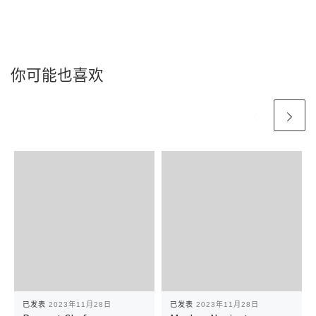
你可能也喜欢
已发表
2023年11月28日
已发表
2023年11月28日