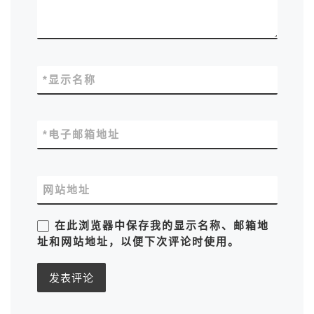
*
显示名称
*
电子邮箱地址
网站地址
在此浏览器中保存我的显示名称、邮箱地
址和网站地址，以便下次评论时使用。