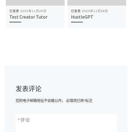
已发表
2023年11月28日
已发表
2023年11月28日
Test Creator Tutor
HustleGPT
发表评论
您的电子邮箱地址不会被公开。
必填项已用
*
标注
*
评论