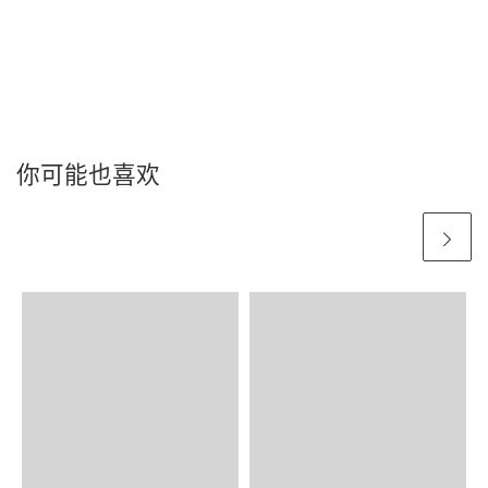
你可能也喜欢