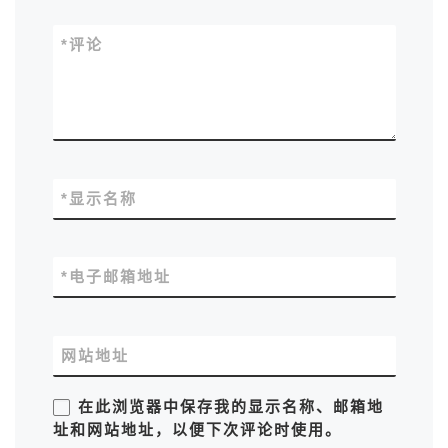
*
评论
*
显示名称
*
电子邮箱地址
网站地址
在此浏览器中保存我的显示名称、邮箱地
址和网站地址，以便下次评论时使用。