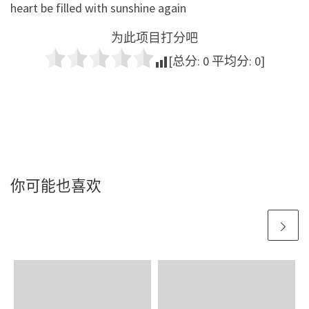
heart be filled with sunshine again
为此项目打分吧
[总分:
0
平均分:
0
]
你可能也喜欢