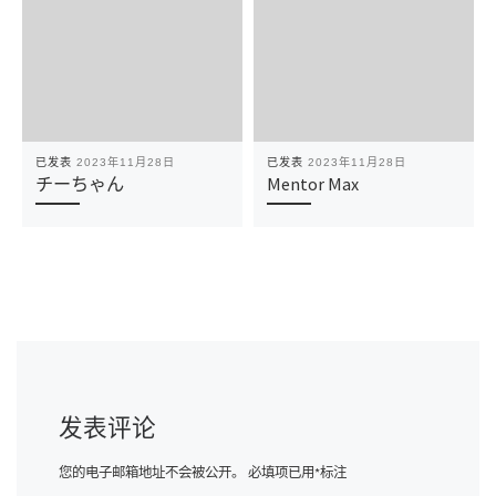
已发表
2023年11月28日
已发表
2023年11月28日
チーちゃん
Mentor Max
发表评论
您的电子邮箱地址不会被公开。
必填项已用
*
标注