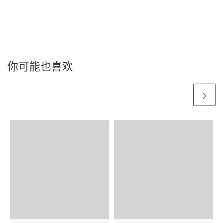
你可能也喜欢