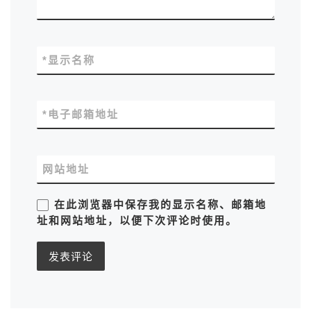
*
显示名称
*
电子邮箱地址
网站地址
在此浏览器中保存我的显示名称、邮箱地
址和网站地址，以便下次评论时使用。