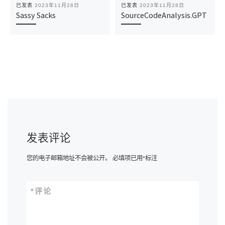
已发表
2023年11月28日
已发表
2023年11月28日
Sassy Sacks
SourceCodeAnalysis.GPT
发表评论
您的电子邮箱地址不会被公开。
必填项已用
*
标注
*
评论