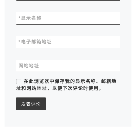
*
显示名称
*
电子邮箱地址
网站地址
在此浏览器中保存我的显示名称、邮箱地
址和网站地址，以便下次评论时使用。