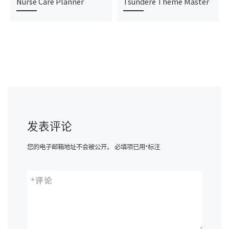
Nurse Care Planner
Tsundere Theme Master
发表评论
您的电子邮箱地址不会被公开。
必填项已用
*
标注
*
评论