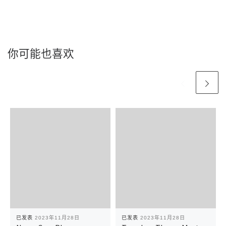
你可能也喜欢
已发表
2023年11月28日
已发表
2023年11月28日