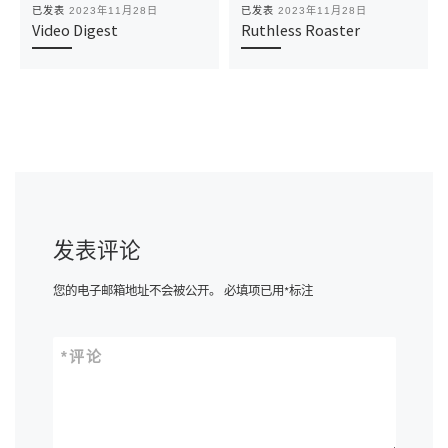
已发表
2023年11月28日
已发表
2023年11月28日
Video Digest
Ruthless Roaster
发表评论
您的电子邮箱地址不会被公开。
必填项已用
*
标注
*
评论