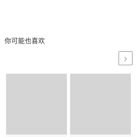
你可能也喜欢