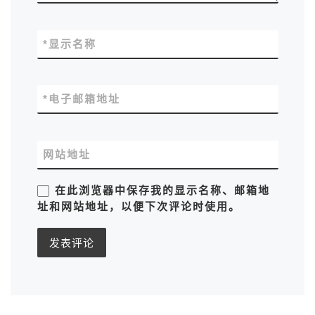
*
显示名称
*
电子邮箱地址
网站地址
在此浏览器中保存我的显示名称、邮箱地
址和网站地址，以便下次评论时使用。