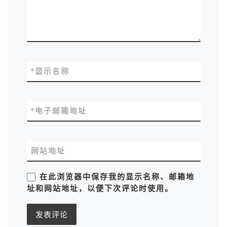
*
显示名称
*
电子邮箱地址
网站地址
在此浏览器中保存我的显示名称、邮箱地
址和网站地址，以便下次评论时使用。