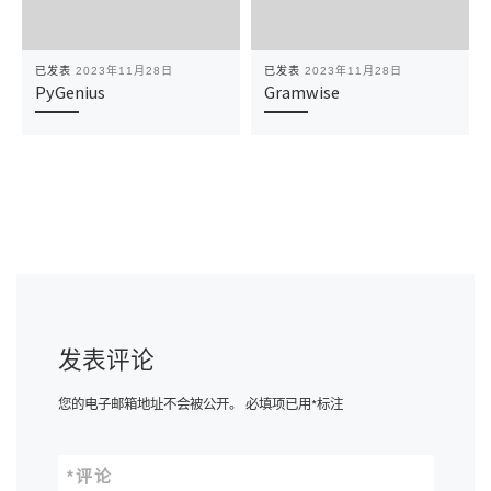
已发表
2023年11月28日
已发表
2023年11月28日
PyGenius
Gramwise
发表评论
您的电子邮箱地址不会被公开。
必填项已用
*
标注
*
评论