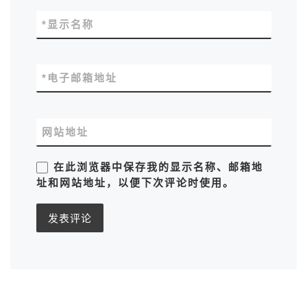
*
显示名称
*
电子邮箱地址
网站地址
在此浏览器中保存我的显示名称、邮箱地
址和网站地址，以便下次评论时使用。