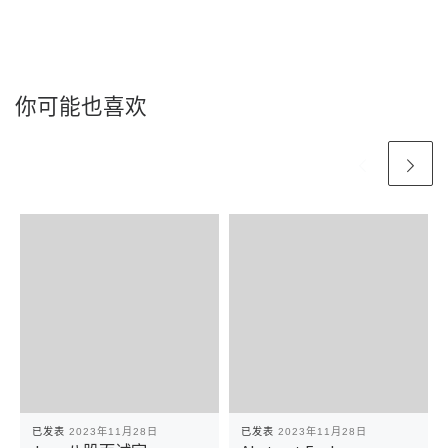
你可能也喜欢
已发表
2023年11月28日
已发表
2023年11月28日