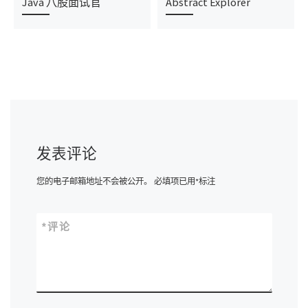
Java 八股面试官
Abstract Explorer
发表评论
您的电子邮箱地址不会被公开。
必填项已用
*
标注
*
评论